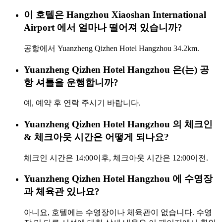
이 호텔은 Hangzhou Xiaoshan International
Airport 에서 얼마나 떨어져 있습니까?
공항에서 Yuanzheng Qizhen Hotel Hangzhou 34.2km.
Yuanzheng Qizhen Hotel Hangzhou 은(는) 공
항 셔틀을 운행합니까?
예, 예약 후 연락 주시기 바랍니다.
Yuanzheng Qizhen Hotel Hangzhou 의 체크인
& 체크아웃 시간은 어떻게 되나요?
체크인 시간은 14:00이후, 체크아웃 시간은 12:00이전.
Yuanzheng Qizhen Hotel Hangzhou 에 수영장
과 체육관 있나요?
아니요, 호텔에는 수영장이나 체육관이 없습니다. 수영