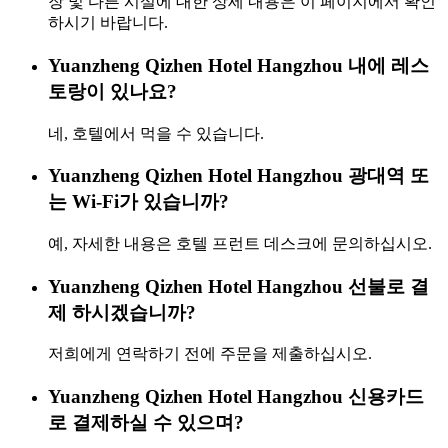
장 및 다른 시설에 대한 상세 내용은 이 페이지에서 확인
하시기 바랍니다.
Yuanzheng Qizhen Hotel Hangzhou 내에 레스
토랑이 있나요?
네, 호텔에서 먹을 수 있습니다.
Yuanzheng Qizhen Hotel Hangzhou 광대역 또
는 Wi-Fi가 있습니까?
예, 자세한 내용은 호텔 프런트 데스크에 문의하십시오.
Yuanzheng Qizhen Hotel Hangzhou 선불로 결
제 하시겠습니까?
저희에게 연락하기 전에 주문을 제출하십시오.
Yuanzheng Qizhen Hotel Hangzhou 신용카드
로 결제하실 수 있으며?