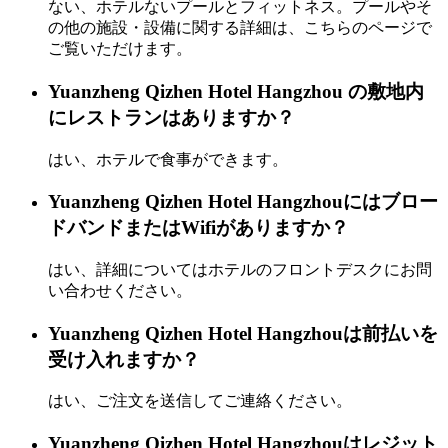
ない、ホテルないプールとフィットネス。プールやそ
の他の施設・設備に関する詳細は、こちらのページで
ご覧いただけます。
Yuanzheng Qizhen Hotel Hangzhou の敷地内
にレストランはありますか？
はい、ホテルで食事ができます。
Yuanzheng Qizhen Hotel Hangzhouにはブロー
ドバンドまたはWifiがありますか？
はい、詳細についてはホテルのフロントデスクにお問
い合わせください。
Yuanzheng Qizhen Hotel Hangzhouは前払いを
受け入れますか？
はい、ご注文を送信してご連絡ください。
Yuanzheng Qizhen Hotel Hangzhouはレジット