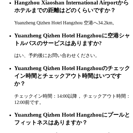
Hangzhou Xiaoshan International Airportから
ホテルまでの距離はどのくらいですか？
Yuanzheng Qizhen Hotel Hangzhou 空港へ34.2km。
Yuanzheng Qizhen Hotel Hangzhouに空港シャ
トルバスのサービスはありますか?
はい、予約後にお問い合わせください。
Yuanzheng Qizhen Hotel Hangzhouのチェック
イン時間とチェックアウト時間はいつです
か？
チェックイン時間：14:00以降， チェックアウト時間：
12:00前です。
Yuanzheng Qizhen Hotel Hangzhouにプールと
フィットネスはありますか？