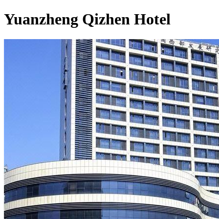
Yuanzheng Qizhen Hotel